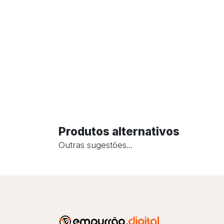
Produtos alternativos
Outras sugestões...