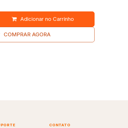
Adicionar no Carrinho
COMPRAR AGORA
UPORTE
CONTATO