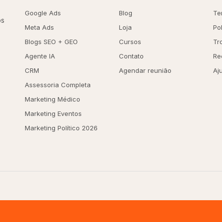
Google Ads
Blog
Te
os
Meta Ads
Loja
Po
Blogs SEO + GEO
Cursos
Tr
Agente IA
Contato
Re
CRM
Agendar reunião
Aj
Assessoria Completa
Marketing Médico
Marketing Eventos
Marketing Político 2026