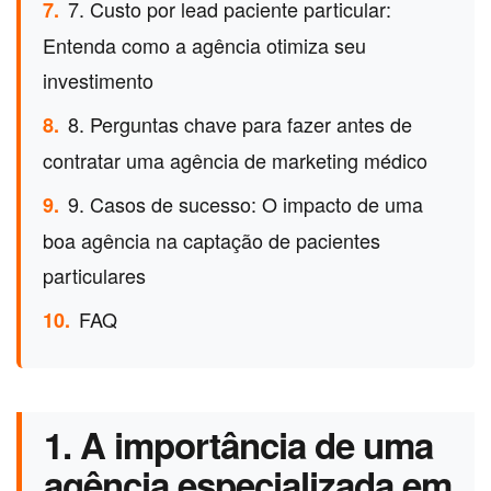
7. Custo por lead paciente particular:
7.
Entenda como a agência otimiza seu
investimento
8. Perguntas chave para fazer antes de
8.
contratar uma agência de marketing médico
9. Casos de sucesso: O impacto de uma
9.
boa agência na captação de pacientes
particulares
FAQ
10.
1. A importância de uma
agência especializada em