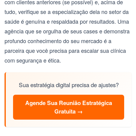
com clientes anteriores (se possível) e, acima de
tudo, verifique se a especialização dela no setor da
saúde é genuína e respaldada por resultados. Uma
agência que se orgulha de seus cases e demonstra
profundo conhecimento do seu mercado é a
parceira que você precisa para escalar sua clínica
com segurança e ética.
Sua estratégia digital precisa de ajustes?
Agende Sua Reunião Estratégica
Gratuita →