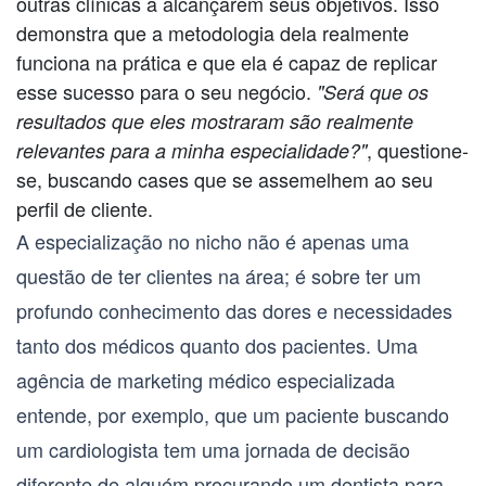
outras clínicas a alcançarem seus objetivos. Isso
demonstra que a metodologia dela realmente
funciona na prática e que ela é capaz de replicar
esse sucesso para o seu negócio.
"Será que os
resultados que eles mostraram são realmente
, questione-
relevantes para a minha especialidade?"
se, buscando cases que se assemelhem ao seu
perfil de cliente.
A especialização no nicho não é apenas uma
questão de ter clientes na área; é sobre ter um
profundo conhecimento das dores e necessidades
tanto dos médicos quanto dos pacientes. Uma
agência de marketing médico
especializada
entende, por exemplo, que um paciente buscando
um cardiologista tem uma jornada de decisão
diferente de alguém procurando um dentista para