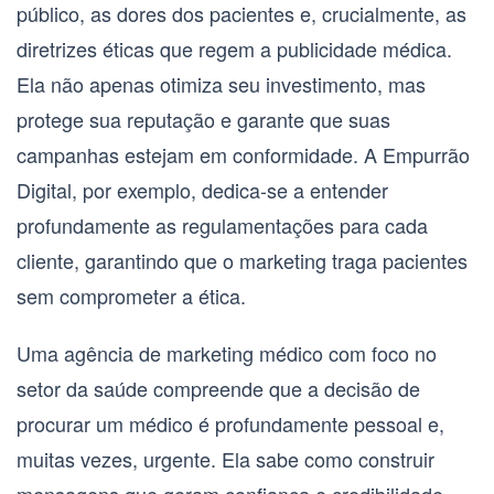
público, as dores dos pacientes e, crucialmente, as
diretrizes éticas que regem a publicidade médica.
Ela não apenas otimiza seu investimento, mas
protege sua reputação e garante que suas
campanhas estejam em conformidade. A Empurrão
Digital, por exemplo, dedica-se a entender
profundamente as regulamentações para cada
cliente, garantindo que o marketing traga pacientes
sem comprometer a ética.
Uma agência de marketing médico com foco no
setor da saúde compreende que a decisão de
procurar um médico é profundamente pessoal e,
muitas vezes, urgente. Ela sabe como construir