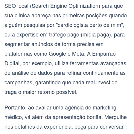
SEO local (Search Engine Optimization)
para que
sua clínica apareça nas primeiras posições quando
alguém pesquisa por "cardiologista perto de mim",
ou a expertise em
tráfego pago (mídia paga)
, para
segmentar anúncios de forma precisa em
plataformas como Google e Meta. A Empurrão
Digital, por exemplo, utiliza ferramentas avançadas
de análise de dados para refinar continuamente as
campanhas, garantindo que cada real investido
traga o maior retorno possível.
Portanto, ao avaliar uma
agência de marketing
médico
, vá além da apresentação bonita. Mergulhe
nos detalhes da experiência, peça para conversar