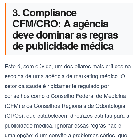
3. Compliance
CFM/CRO: A agência
deve dominar as regras
de publicidade médica
Este é, sem dúvida, um dos pilares mais críticos na
escolha de uma
agência de marketing médico
. O
setor da saúde é rigidamente regulado por
conselhos como o Conselho Federal de Medicina
(CFM) e os Conselhos Regionais de Odontologia
(CROs), que estabelecem diretrizes estritas para a
publicidade médica. Ignorar essas regras não é
uma opção; é um convite a problemas sérios, que