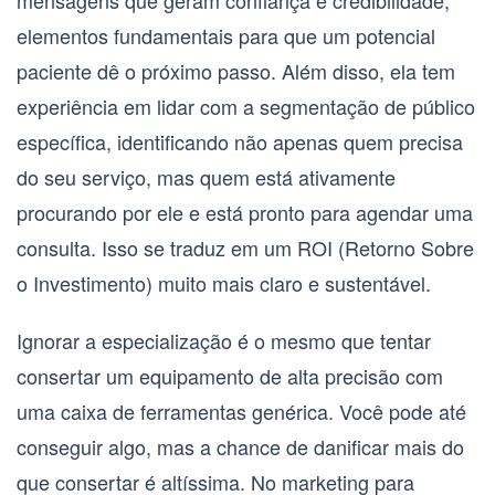
mensagens que geram confiança e credibilidade,
elementos fundamentais para que um potencial
paciente dê o próximo passo. Além disso, ela tem
experiência em lidar com a segmentação de público
específica, identificando não apenas quem precisa
do seu serviço, mas quem está ativamente
procurando por ele e está pronto para agendar uma
consulta. Isso se traduz em um
ROI (Retorno Sobre
o Investimento)
muito mais claro e sustentável.
Ignorar a especialização é o mesmo que tentar
consertar um equipamento de alta precisão com
uma caixa de ferramentas genérica. Você pode até
conseguir algo, mas a chance de danificar mais do
que consertar é altíssima. No marketing para