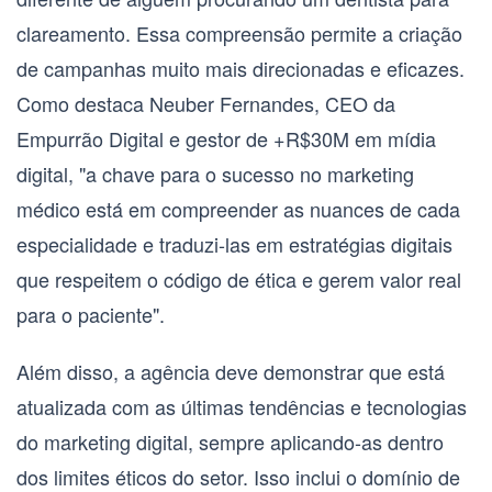
clareamento. Essa compreensão permite a criação
de campanhas muito mais direcionadas e eficazes.
Como destaca Neuber Fernandes, CEO da
Empurrão Digital e gestor de +R$30M em mídia
digital, "a chave para o sucesso no marketing
médico está em compreender as nuances de cada
especialidade e traduzi-las em estratégias digitais
que respeitem o código de ética e gerem valor real
para o paciente".
Além disso, a agência deve demonstrar que está
atualizada com as últimas tendências e tecnologias
do marketing digital, sempre aplicando-as dentro
dos limites éticos do setor. Isso inclui o domínio de