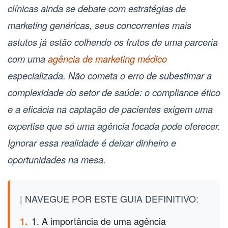
clínicas ainda se debate com estratégias de
marketing genéricas, seus concorrentes mais
astutos já estão colhendo os frutos de uma parceria
com uma
agência de marketing médico
especializada. Não cometa o erro de subestimar a
complexidade do setor de saúde: o compliance ético
e a eficácia na captação de pacientes exigem uma
expertise que só uma agência focada pode oferecer.
Ignorar essa realidade é deixar dinheiro e
oportunidades na mesa.
| NAVEGUE POR ESTE GUIA DEFINITIVO:
1. A importância de uma agência
1.