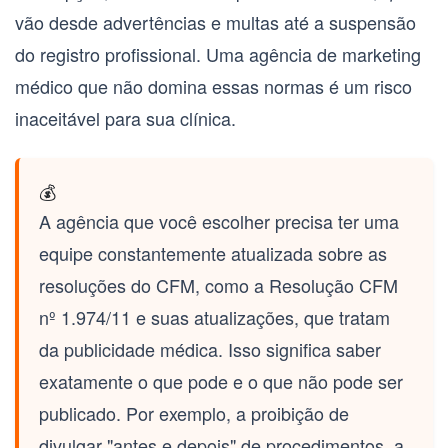
vão desde advertências e multas até a suspensão
do registro profissional. Uma agência de marketing
médico que não domina essas normas é um risco
inaceitável para sua clínica.
💰
A agência que você escolher precisa ter uma
equipe constantemente atualizada sobre as
resoluções do CFM, como a
Resolução CFM
nº 1.974/11
e suas atualizações, que tratam
da publicidade médica. Isso significa saber
exatamente o que pode e o que não pode ser
publicado. Por exemplo, a proibição de
divulgar "antes e depois" de procedimentos, a