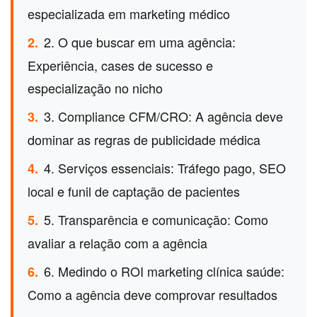
especializada em marketing médico
2. O que buscar em uma agência:
2.
Experiência, cases de sucesso e
especialização no nicho
3. Compliance CFM/CRO: A agência deve
3.
dominar as regras de publicidade médica
4. Serviços essenciais: Tráfego pago, SEO
4.
local e funil de captação de pacientes
5. Transparência e comunicação: Como
5.
avaliar a relação com a agência
6. Medindo o ROI marketing clínica saúde:
6.
Como a agência deve comprovar resultados