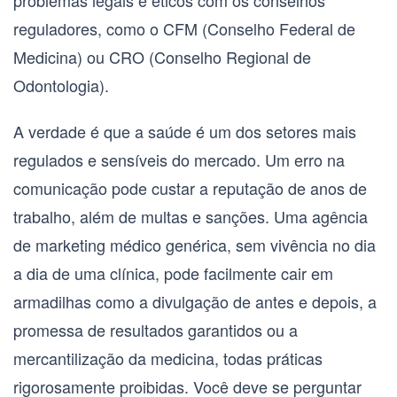
problemas legais e éticos com os conselhos
reguladores, como o
CFM (Conselho Federal de
Medicina)
ou
CRO (Conselho Regional de
Odontologia)
.
A verdade é que a saúde é um dos setores mais
regulados e sensíveis do mercado. Um erro na
comunicação pode custar a reputação de anos de
trabalho, além de multas e sanções. Uma agência
de marketing médico genérica, sem vivência no dia
a dia de uma clínica, pode facilmente cair em
armadilhas como a divulgação de antes e depois, a
promessa de resultados garantidos ou a
mercantilização da medicina, todas práticas
rigorosamente proibidas. Você deve se perguntar