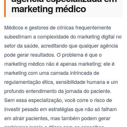
marketing médico
Médicos e gestores de clínicas frequentemente
subestimam a complexidade do marketing digital no
setor da saúde, acreditando que qualquer agência
pode gerar resultados. O problema é que o
marketing médico não é apenas marketing; ele é
marketing com uma camada intrincada de
regulamentação ética, sensibilidade humana e um
profundo entendimento da jornada do paciente.
Sem essa especialização, você corre o risco de
investir pesado em estratégias que não só falham
em atrair pacientes, mas também podem gerar