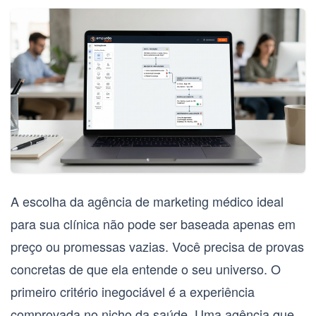
A escolha da
agência de marketing médico
ideal
para sua clínica não pode ser baseada apenas em
preço ou promessas vazias. Você precisa de provas
concretas de que ela entende o seu universo. O
primeiro critério inegociável é a experiência
comprovada no nicho da saúde. Uma agência que