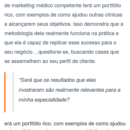
de marketing médico competente terá um portfólio
rico, com exemplos de como ajudou outras clínicas
a alcançarem seus objetivos. Isso demonstra que a
metodologia dela realmente funciona na prática e
que ela é capaz de replicar esse sucesso para o
seu negócio. , questione-se, buscando cases que
se assemelhem ao seu perfil de cliente.
"Será que os resultados que eles
mostraram são realmente relevantes para a
minha especialidade?
erá um portfólio rico, com exemplos de como ajudou