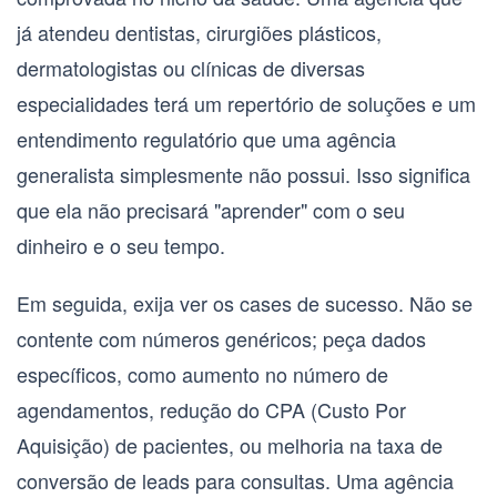
já atendeu dentistas, cirurgiões plásticos,
dermatologistas ou clínicas de diversas
especialidades terá um repertório de soluções e um
entendimento regulatório que uma agência
generalista simplesmente não possui. Isso significa
que ela não precisará "aprender" com o seu
dinheiro e o seu tempo.
Em seguida, exija ver os
cases de sucesso
. Não se
contente com números genéricos; peça dados
específicos, como aumento no número de
agendamentos, redução do
CPA (Custo Por
Aquisição)
de pacientes, ou melhoria na taxa de
conversão de leads para consultas. Uma agência