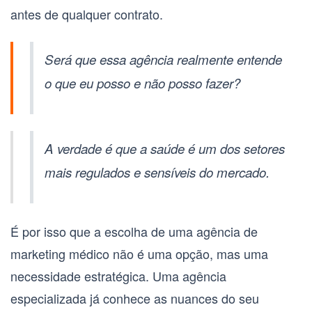
antes de qualquer contrato.
Será que essa agência realmente entende
o que eu posso e não posso fazer?
A verdade é que a saúde é um dos setores
mais regulados e sensíveis do mercado.
É por isso que a escolha de uma
agência de
marketing médico
não é uma opção, mas uma
necessidade estratégica. Uma agência
especializada já conhece as nuances do seu