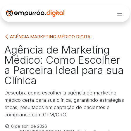
Pular para o conteúdo
AGÊNCIA MARKETING MÉDICO DIGITAL
Agência de Marketing
Médico: Como Escolher
a Parceira Ideal para sua
Clínica
Descubra como escolher a agência de marketing
médico certa para sua clínica, garantindo estratégias
éticas, resultados em captação de pacientes e
compliance com CFM/CRO.
6 de abril de 2026