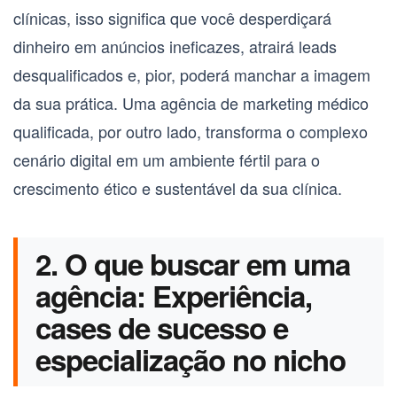
clínicas, isso significa que você desperdiçará
dinheiro em anúncios ineficazes, atrairá leads
desqualificados e, pior, poderá manchar a imagem
da sua prática. Uma
agência de marketing médico
qualificada, por outro lado, transforma o complexo
cenário digital em um ambiente fértil para o
crescimento ético e sustentável da sua clínica.
2. O que buscar em uma
agência: Experiência,
cases de sucesso e
especialização no nicho