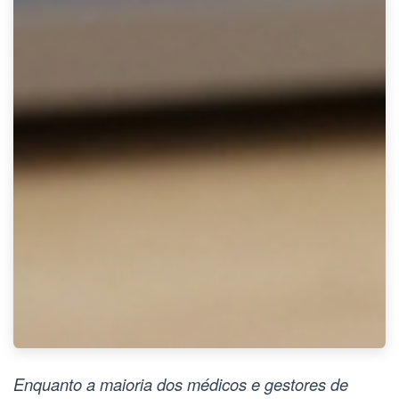
Enquanto a maioria dos médicos e gestores de