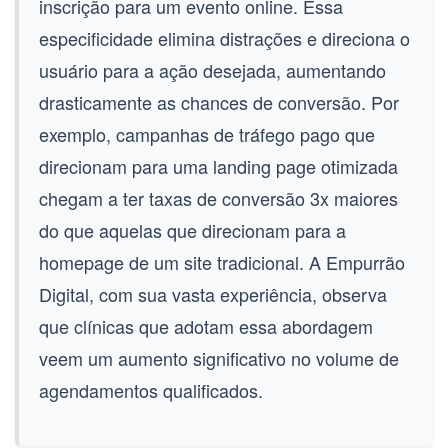
inscrição para um evento online. Essa
especificidade elimina distrações e direciona o
usuário para a ação desejada, aumentando
drasticamente as chances de conversão. Por
exemplo, campanhas de tráfego pago que
direcionam para uma landing page otimizada
chegam a ter taxas de conversão 3x maiores
do que aquelas que direcionam para a
homepage de um site tradicional. A Empurrão
Digital, com sua vasta experiência, observa
que clínicas que adotam essa abordagem
veem um aumento significativo no volume de
agendamentos qualificados.