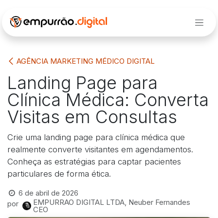
Pular para o conteúdo
AGÊNCIA MARKETING MÉDICO DIGITAL
Landing Page para
Clínica Médica: Converta
Visitas em Consultas
Crie uma landing page para clínica médica que
realmente converte visitantes em agendamentos.
Conheça as estratégias para captar pacientes
particulares de forma ética.
6 de abril de 2026
EMPURRAO DIGITAL LTDA, Neuber Fernandes
por
CEO