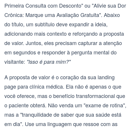
Primeira Consulta com Desconto" ou "Alivie sua Dor
Crônica: Marque uma Avaliação Gratuita". Abaixo
do título, um
subtítulo
deve expandir a ideia,
adicionando mais contexto e reforçando a proposta
de valor. Juntos, eles precisam capturar a atenção
em segundos e responder à pergunta mental do
visitante:
"Isso é para mim?"
A
proposta de valor
é o coração da sua
landing
page para clínica médica
. Ela não é apenas o que
você oferece, mas o benefício transformacional que
o paciente obterá. Não venda um "exame de rotina",
mas a "tranquilidade de saber que sua saúde está
em dia". Use uma linguagem que ressoe com as