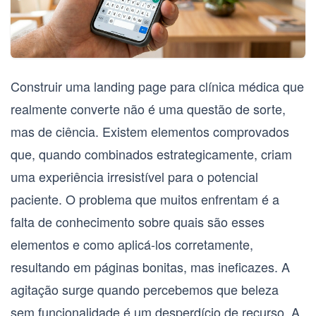
Construir uma
landing page para clínica médica
que
realmente converte não é uma questão de sorte,
mas de ciência. Existem elementos comprovados
que, quando combinados estrategicamente, criam
uma experiência irresistível para o potencial
paciente. O problema que muitos enfrentam é a
falta de conhecimento sobre quais são esses
elementos e como aplicá-los corretamente,
resultando em páginas bonitas, mas ineficazes. A
agitação surge quando percebemos que beleza
sem funcionalidade é um desperdício de recurso. A