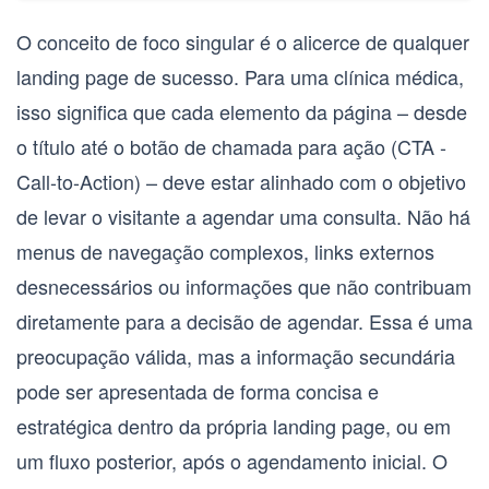
O conceito de
foco singular
é o alicerce de qualquer
landing page de sucesso. Para uma clínica médica,
isso significa que cada elemento da página – desde
o título até o botão de chamada para ação (
CTA -
Call-to-Action
) – deve estar alinhado com o objetivo
de levar o visitante a agendar uma consulta. Não há
menus de navegação complexos, links externos
desnecessários ou informações que não contribuam
diretamente para a decisão de agendar. Essa é uma
preocupação válida, mas a informação secundária
pode ser apresentada de forma concisa e
estratégica dentro da própria landing page, ou em
um fluxo posterior, após o agendamento inicial. O