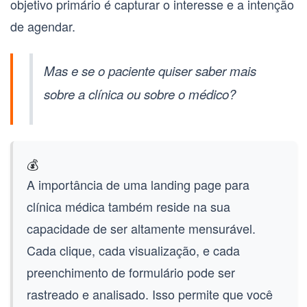
objetivo primário é capturar o interesse e a intenção
de agendar.
Mas e se o paciente quiser saber mais
sobre a clínica ou sobre o médico?
💰
A importância de uma
landing page para
clínica médica
também reside na sua
capacidade de ser altamente mensurável.
Cada clique, cada visualização, e cada
preenchimento de formulário pode ser
rastreado e analisado. Isso permite que você