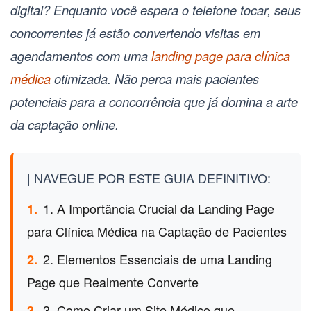
digital? Enquanto você espera o telefone tocar, seus
concorrentes já estão convertendo visitas em
agendamentos com uma
landing page para clínica
médica
otimizada. Não perca mais pacientes
potenciais para a concorrência que já domina a arte
da captação online.
| NAVEGUE POR ESTE GUIA DEFINITIVO:
1. A Importância Crucial da Landing Page
1.
para Clínica Médica na Captação de Pacientes
2. Elementos Essenciais de uma Landing
2.
Page que Realmente Converte
3. Como Criar um Site Médico que
3.