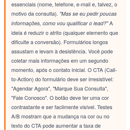
essenciais (nome, telefone, e-mail e, talvez, o
motivo da consulta).
"Mas se eu pedir poucas
A
informações, como vou qualificar o lead?"
ideia é reduzir o
atrito
(qualquer elemento que
dificulte a conversão). Formulários longos
assustam e levam à desistência. Você pode
coletar mais informações em um segundo
momento, após o contato inicial. O
CTA (Call-
to-Action)
do formulário deve ser irresistível:
"Agendar Agora", "Marque Sua Consulta",
"Fale Conosco". O botão deve ter uma cor
contrastante e ser facilmente visível. Testes
A/B mostram que a mudança na cor ou no
texto do CTA pode aumentar a taxa de