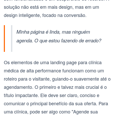
solução não está em mais design, mas em um
design inteligente, focado na conversão.
Minha página é linda, mas ninguém
agenda. O que estou fazendo de errado?
Os elementos de uma
landing page para clínica
médica
de alta performance funcionam como um
roteiro para o visitante, guiando-o suavemente até o
agendamento. O primeiro e talvez mais crucial é o
título impactante
. Ele deve ser claro, conciso e
comunicar o principal benefício da sua oferta. Para
uma clínica, pode ser algo como "Agende sua