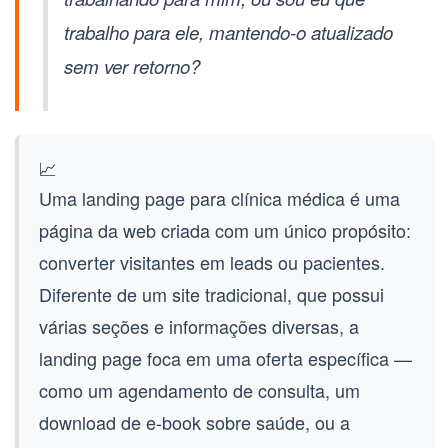
trabalho para ele, mantendo-o atualizado
sem ver retorno?
📈
Uma
landing page para clínica médica
é uma
página da web criada com um único propósito:
converter visitantes em leads ou pacientes.
Diferente de um site tradicional, que possui
várias seções e informações diversas, a
landing page foca em uma oferta específica —
como um agendamento de consulta, um
download de e-book sobre saúde, ou a