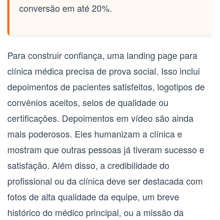
conversão em até 20%.
Para construir confiança, uma
landing page para
clínica médica
precisa de
prova social
. Isso inclui
depoimentos de pacientes satisfeitos, logotipos de
convênios aceitos, selos de qualidade ou
certificações. Depoimentos em vídeo são ainda
mais poderosos. Eles humanizam a clínica e
mostram que outras pessoas já tiveram sucesso e
satisfação. Além disso, a
credibilidade do
profissional
ou da clínica deve ser destacada com
fotos de alta qualidade da equipe, um breve
histórico do médico principal, ou a missão da