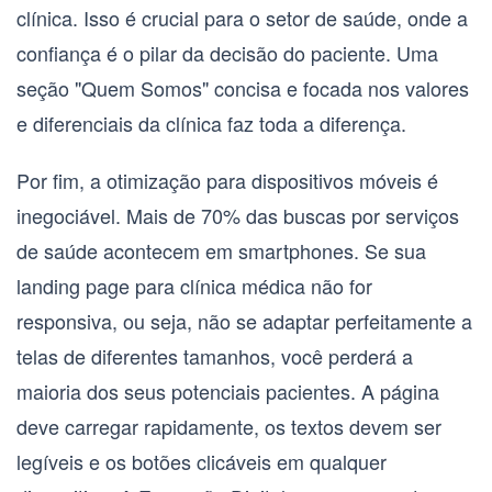
clínica. Isso é crucial para o setor de saúde, onde a
confiança é o pilar da decisão do paciente. Uma
seção "Quem Somos" concisa e focada nos valores
e diferenciais da clínica faz toda a diferença.
Por fim, a
otimização para dispositivos móveis
é
inegociável. Mais de 70% das buscas por serviços
de saúde acontecem em smartphones. Se sua
landing page para clínica médica
não for
responsiva, ou seja, não se adaptar perfeitamente a
telas de diferentes tamanhos, você perderá a
maioria dos seus potenciais pacientes. A página
deve carregar rapidamente, os textos devem ser
legíveis e os botões clicáveis em qualquer