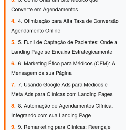
Converte em Agendamentos
4. Otimização para Alta Taxa de Conversão
4.
Agendamento Online
5. Funil de Captação de Pacientes: Onde a
5.
Landing Page se Encaixa Estrategicamente
6. Marketing Ético para Médicos (CFM): A
6.
Mensagem da sua Página
7. Usando Google Ads para Médicos e
7.
Meta Ads para Clínicas com Landing Pages
8. Automação de Agendamentos Clínica:
8.
Integrando com sua Landing Page
9. Remarketing para Clínicas: Reengaje
9.