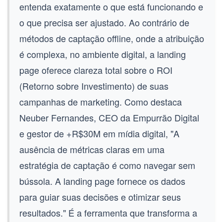
entenda exatamente o que está funcionando e
o que precisa ser ajustado. Ao contrário de
métodos de captação offline, onde a atribuição
é complexa, no ambiente digital, a landing
page oferece clareza total sobre o
ROI
(Retorno sobre Investimento)
de suas
campanhas de marketing. Como destaca
Neuber Fernandes, CEO da Empurrão Digital
e gestor de +R$30M em mídia digital, "A
ausência de métricas claras em uma
estratégia de captação é como navegar sem
bússola. A landing page fornece os dados
para guiar suas decisões e otimizar seus
resultados." É a ferramenta que transforma a