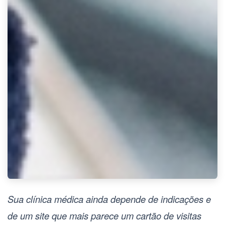
Sua clínica médica ainda depende de indicações e
de um site que mais parece um cartão de visitas