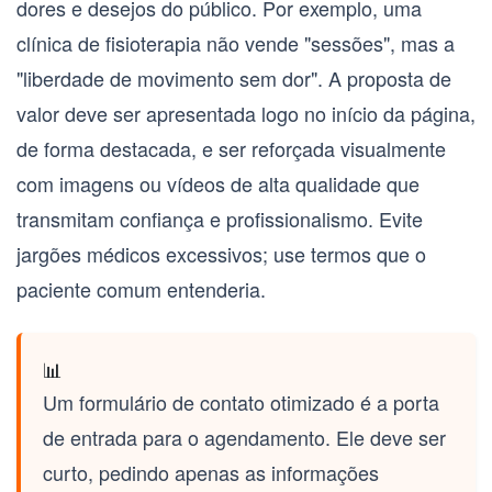
dores e desejos do público. Por exemplo, uma
clínica de fisioterapia não vende "sessões", mas a
"liberdade de movimento sem dor". A proposta de
valor deve ser apresentada logo no início da página,
de forma destacada, e ser reforçada visualmente
com imagens ou vídeos de alta qualidade que
transmitam confiança e profissionalismo. Evite
jargões médicos excessivos; use termos que o
paciente comum entenderia.
📊
Um
formulário de contato otimizado
é a porta
de entrada para o agendamento. Ele deve ser
curto, pedindo apenas as informações