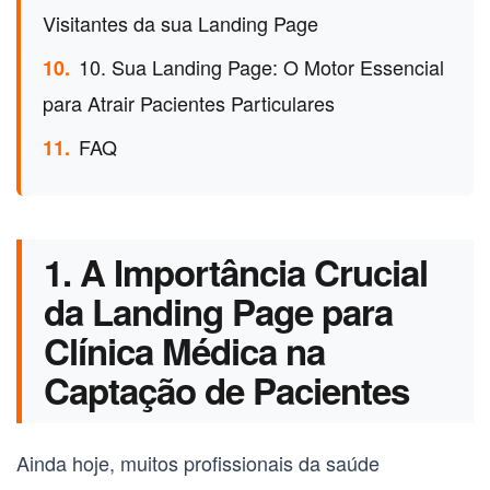
Visitantes da sua Landing Page
10. Sua Landing Page: O Motor Essencial
10.
para Atrair Pacientes Particulares
FAQ
11.
1. A Importância Crucial
da Landing Page para
Clínica Médica na
Captação de Pacientes
Ainda hoje, muitos profissionais da saúde