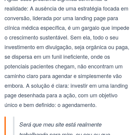
realidade: A ausência de uma estratégia focada em
conversão, liderada por uma
landing page para
clínica médica
específica, é um gargalo que impede
o crescimento sustentável. Sem ela, todo o seu
investimento em divulgação, seja orgânica ou paga,
se dispersa em um funil ineficiente, onde os
potenciais pacientes chegam, não encontram um
caminho claro para agendar e simplesmente vão
embora. A solução é clara: investir em uma landing
page desenhada para a ação, com um objetivo
único e bem definido: o agendamento.
Será que meu site está realmente
trabalhando para mim, ou sou eu que