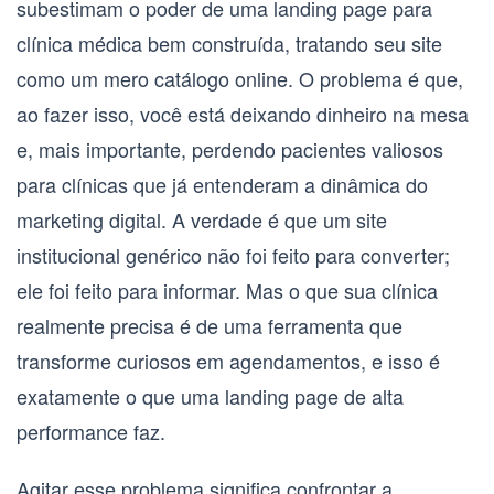
subestimam o poder de uma
landing page para
clínica médica
bem construída, tratando seu site
como um mero catálogo online. O problema é que,
ao fazer isso, você está deixando dinheiro na mesa
e, mais importante, perdendo pacientes valiosos
para clínicas que já entenderam a dinâmica do
marketing digital. A verdade é que um site
institucional genérico não foi feito para converter;
ele foi feito para informar. Mas o que sua clínica
realmente precisa é de uma ferramenta que
transforme curiosos em agendamentos, e isso é
exatamente o que uma landing page de alta
performance faz.
Agitar esse problema significa confrontar a