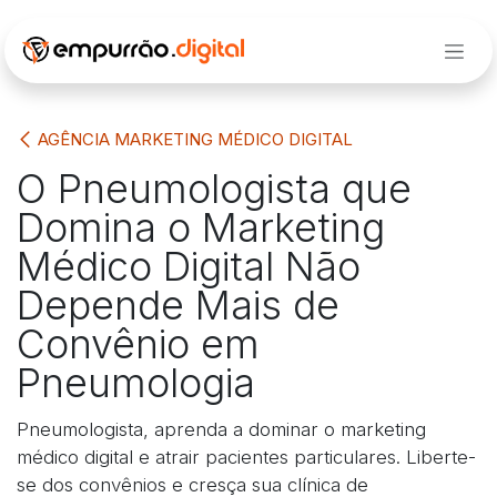
Pular para o conteúdo
AGÊNCIA MARKETING MÉDICO DIGITAL
O Pneumologista que
Domina o Marketing
Médico Digital Não
Depende Mais de
Convênio em
Pneumologia
Pneumologista, aprenda a dominar o marketing
médico digital e atrair pacientes particulares. Liberte-
se dos convênios e cresça sua clínica de