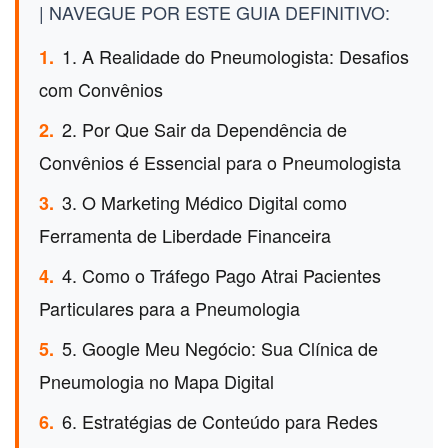
| NAVEGUE POR ESTE GUIA DEFINITIVO:
1. A Realidade do Pneumologista: Desafios
1.
com Convênios
2. Por Que Sair da Dependência de
2.
Convênios é Essencial para o Pneumologista
3. O Marketing Médico Digital como
3.
Ferramenta de Liberdade Financeira
4. Como o Tráfego Pago Atrai Pacientes
4.
Particulares para a Pneumologia
5. Google Meu Negócio: Sua Clínica de
5.
Pneumologia no Mapa Digital
6. Estratégias de Conteúdo para Redes
6.