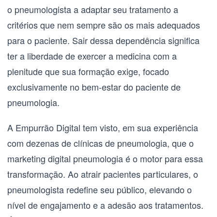
o
pneumologista
a adaptar seu tratamento a
critérios que nem sempre são os mais adequados
para o paciente. Sair dessa dependência significa
ter a liberdade de exercer a medicina com a
plenitude que sua formação exige, focado
exclusivamente no bem-estar do paciente de
pneumologia
.
A Empurrão Digital tem visto, em sua experiência
com dezenas de clínicas de
pneumologia
, que o
marketing digital pneumologia
é o motor para essa
transformação. Ao atrair pacientes particulares, o
pneumologista
redefine seu público, elevando o
nível de engajamento e a adesão aos tratamentos.