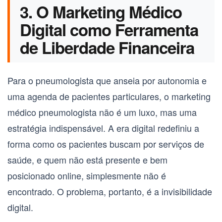
3. O Marketing Médico
Digital como Ferramenta
de Liberdade Financeira
Para o
pneumologista
que anseia por autonomia e
uma agenda de pacientes particulares, o
marketing
médico pneumologista
não é um luxo, mas uma
estratégia indispensável. A era digital redefiniu a
forma como os pacientes buscam por serviços de
saúde, e quem não está presente e bem
posicionado online, simplesmente não é
encontrado. O problema, portanto, é a invisibilidade
digital.