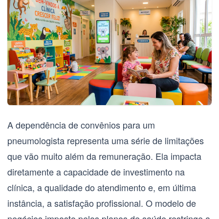
A dependência de convênios para um
pneumologista
representa uma série de limitações
que vão muito além da remuneração. Ela impacta
diretamente a capacidade de investimento na
clínica, a qualidade do atendimento e, em última
instância, a satisfação profissional. O modelo de
negócios imposto pelos planos de saúde restringe a