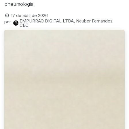
pneumologia.
17 de abril de 2026
EMPURRAO DIGITAL LTDA, Neuber Fernandes
por
CEO