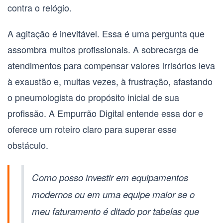
contra o relógio.
A agitação é inevitável. Essa é uma pergunta que
assombra muitos profissionais. A sobrecarga de
atendimentos para compensar valores irrisórios leva
à exaustão e, muitas vezes, à frustração, afastando
o
pneumologista
do propósito inicial de sua
profissão. A Empurrão Digital entende essa dor e
oferece um roteiro claro para superar esse
obstáculo.
Como posso investir em equipamentos
modernos ou em uma equipe maior se o
meu faturamento é ditado por tabelas que