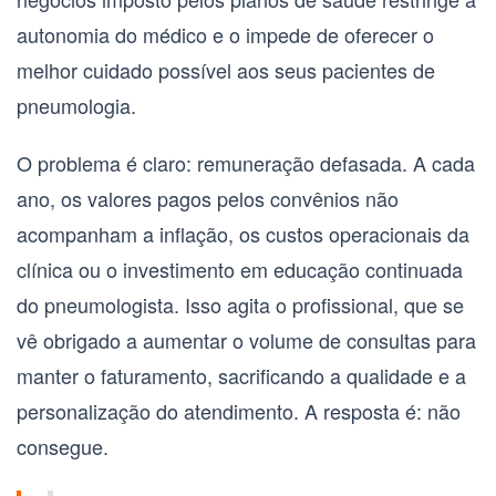
autonomia do médico e o impede de oferecer o
melhor cuidado possível aos seus pacientes de
pneumologia
.
O problema é claro: remuneração defasada. A cada
ano, os valores pagos pelos convênios não
acompanham a inflação, os custos operacionais da
clínica ou o investimento em educação continuada
do
pneumologista
. Isso agita o profissional, que se
vê obrigado a aumentar o volume de consultas para
manter o faturamento, sacrificando a qualidade e a
personalização do atendimento. A resposta é: não
consegue.