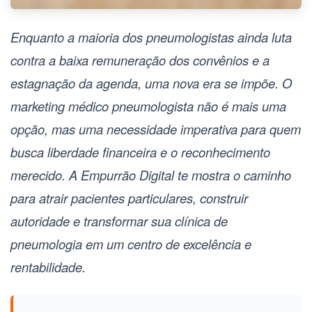
Enquanto a maioria dos
pneumologistas
ainda luta
contra a baixa remuneração dos convênios e a
estagnação da agenda, uma nova era se impõe. O
marketing médico pneumologista
não é mais uma
opção, mas uma necessidade imperativa para quem
busca liberdade financeira e o reconhecimento
merecido. A Empurrão Digital te mostra o caminho
para atrair pacientes particulares, construir
autoridade e transformar sua clínica de
pneumologia em um centro de excelência e
rentabilidade.