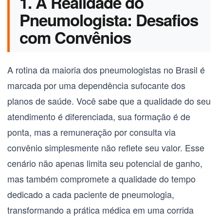
1. A Realidade do
Pneumologista: Desafios
com Convênios
A rotina da maioria dos
pneumologistas
no Brasil é
marcada por uma dependência sufocante dos
planos de saúde. Você sabe que a qualidade do seu
atendimento é diferenciada, sua formação é de
ponta, mas a remuneração por consulta via
convênio simplesmente não reflete seu valor. Esse
cenário não apenas limita seu potencial de ganho,
mas também compromete a qualidade do tempo
dedicado a cada paciente de
pneumologia
,
transformando a prática médica em uma corrida