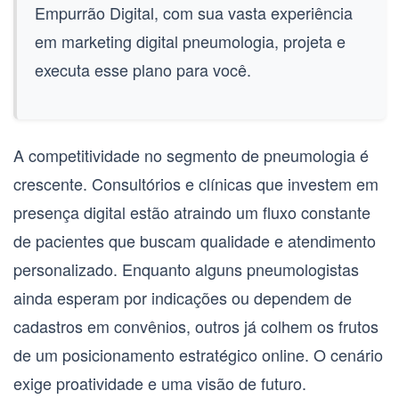
Empurrão Digital, com sua vasta experiência
em
marketing digital pneumologia
, projeta e
executa esse plano para você.
A competitividade no segmento de
pneumologia
é
crescente. Consultórios e clínicas que investem em
presença digital estão atraindo um fluxo constante
de pacientes que buscam qualidade e atendimento
personalizado. Enquanto alguns
pneumologistas
ainda esperam por indicações ou dependem de
cadastros em convênios, outros já colhem os frutos
de um posicionamento estratégico online. O cenário
exige proatividade e uma visão de futuro.