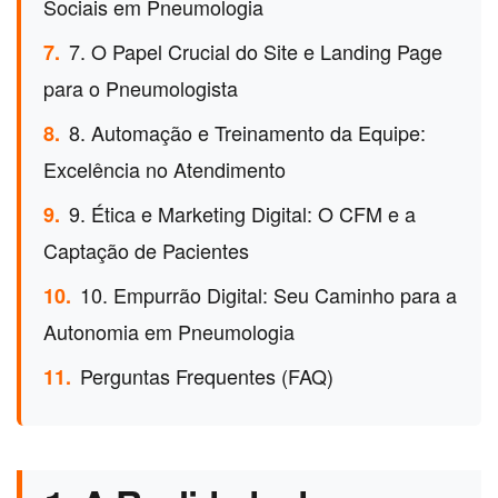
Sociais em Pneumologia
7. O Papel Crucial do Site e Landing Page
7.
para o Pneumologista
8. Automação e Treinamento da Equipe:
8.
Excelência no Atendimento
9. Ética e Marketing Digital: O CFM e a
9.
Captação de Pacientes
10. Empurrão Digital: Seu Caminho para a
10.
Autonomia em Pneumologia
Perguntas Frequentes (FAQ)
11.