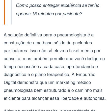
Como posso entregar excelência se tenho
apenas 15 minutos por paciente?
A solução definitiva para o
pneumologista
é a
construção de uma base sólida de pacientes
particulares. Isso não só eleva o ticket médio por
consulta, mas também permite que você dedique o
tempo necessário a cada caso, aprofundando o
diagnóstico e o plano terapêutico. A Empurrão
Digital demonstra que um
marketing médico
pneumologista
bem estruturado é o caminho mais
eficiente para alcançar essa liberdade e autonomia.
Além da questão financeira, a dependência de