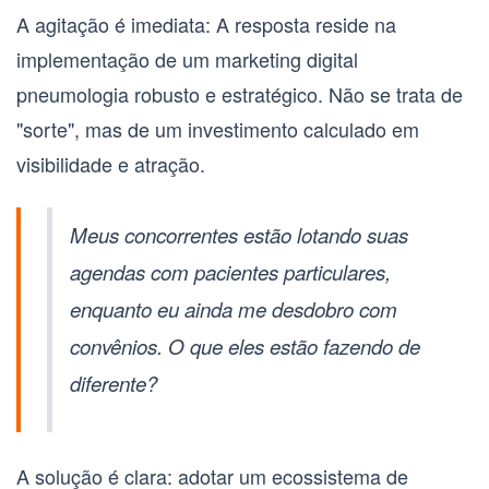
A agitação é imediata: A resposta reside na
implementação de um
marketing digital
pneumologia
robusto e estratégico. Não se trata de
"sorte", mas de um investimento calculado em
visibilidade e atração.
Meus concorrentes estão lotando suas
agendas com pacientes particulares,
enquanto eu ainda me desdobro com
convênios. O que eles estão fazendo de
diferente?
A solução é clara: adotar um ecossistema de