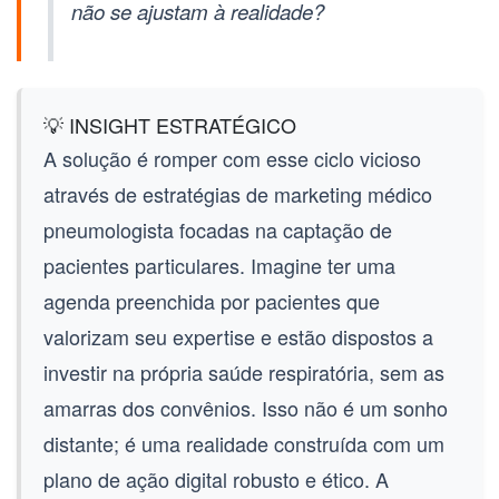
não se ajustam à realidade?
💡 INSIGHT ESTRATÉGICO
A solução é romper com esse ciclo vicioso
através de estratégias de
marketing médico
pneumologista
focadas na captação de
pacientes particulares. Imagine ter uma
agenda preenchida por pacientes que
valorizam seu expertise e estão dispostos a
investir na própria saúde respiratória, sem as
amarras dos convênios. Isso não é um sonho
distante; é uma realidade construída com um
plano de ação digital robusto e ético. A