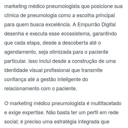
marketing médico pneumologista
que posicione sua
clínica de
pneumologia
como a escolha principal
para quem busca excelência. A Empurrão Digital
desenha e executa esse ecossistema, garantindo
que cada etapa, desde a descoberta até o
agendamento, seja otimizada para o paciente
particular. Isso inclui desde a construção de uma
identidade visual
profissional que transmite
confiança até a gestão inteligente do
relacionamento com o paciente.
O
marketing médico pneumologista
é multifacetado
e exige expertise. Não basta ter um perfil em rede
social; é preciso uma estratégia integrada que