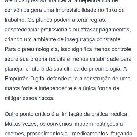
convênios gera uma imprevisibilidade no fluxo de
trabalho. Os planos podem alterar regras,
descredenciar profissionais ou atrasar pagamentos,
criando um ambiente de insegurança constante.
Para o
pneumologista
, isso significa menos controle
sobre sua própria receita e menos estabilidade para
planejar o futuro da sua clínica de
pneumologia
. A
Empurrão Digital defende que a construção de uma
marca forte e independente é a única forma de
mitigar esses riscos.
Outro ponto crítico é a limitação da prática médica.
Muitas vezes, os convênios impõem restrições a
exames, procedimentos ou medicamentos, forçando