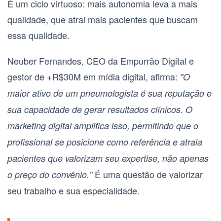
É um ciclo virtuoso: mais autonomia leva a mais
qualidade, que atrai mais pacientes que buscam
essa qualidade.
Neuber Fernandes, CEO da Empurrão Digital e
gestor de +R$30M em mídia digital, afirma:
"O
maior ativo de um pneumologista é sua reputação e
sua capacidade de gerar resultados clínicos. O
marketing digital amplifica isso, permitindo que o
profissional se posicione como referência e atraia
pacientes que valorizam seu expertise, não apenas
É uma questão de valorizar
o preço do convênio."
seu trabalho e sua especialidade.