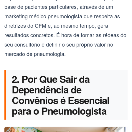
base de pacientes particulares, através de um
marketing médico pneumologista
que respeita as
diretrizes do CFM e, ao mesmo tempo, gera
resultados concretos. É hora de tomar as rédeas do
seu consultório e definir o seu próprio valor no
mercado de
pneumologia
.
2. Por Que Sair da
Dependência de
Convênios é Essencial
para o Pneumologista