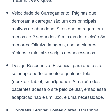
Velocidade de Carregamento:
Páginas que
demoram a carregar são um dos principais
motivos de abandono. Sites que carregam em
menos de 2 segundos têm taxas de rejeição 3x
menores. Otimize imagens, use servidores
rápidos e minimize scripts desnecessários.
Design Responsivo:
Essencial para que o site
se adapte perfeitamente a qualquer tela
(desktop, tablet, smartphone). A maioria dos
pacientes acessa o site pelo celular, então essa
adaptação não é um luxo, é uma necessidade.
Tipografia Legível:
Fontes claras, tamanhos