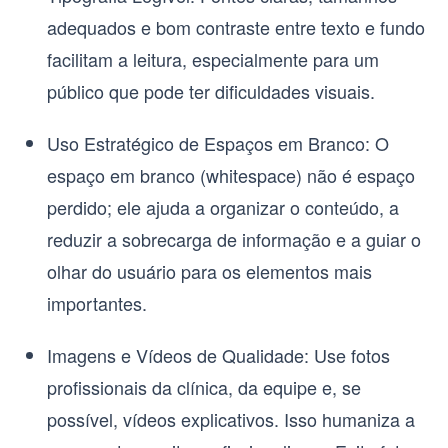
adequados e bom contraste entre texto e fundo
facilitam a leitura, especialmente para um
público que pode ter dificuldades visuais.
Uso Estratégico de Espaços em Branco:
O
espaço em branco (whitespace)
não é espaço
perdido; ele ajuda a organizar o conteúdo, a
reduzir a sobrecarga de informação e a guiar o
olhar do usuário para os elementos mais
importantes.
Imagens e Vídeos de Qualidade:
Use fotos
profissionais da clínica, da equipe e, se
possível, vídeos explicativos. Isso humaniza a