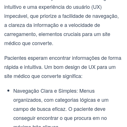
intuitivo e uma
experiência do usuário (UX)
impecável, que priorize a facilidade de navegação,
a clareza da informação e a velocidade de
carregamento, elementos cruciais para um
site
médico que converte
.
Pacientes esperam encontrar informações de forma
rápida e intuitiva. Um bom
design de UX
para um
site médico que converte
significa:
Navegação Clara e Simples:
Menus
organizados, com categorias lógicas e um
campo de busca eficaz. O paciente deve
conseguir encontrar o que procura em no
máximo três cliques.