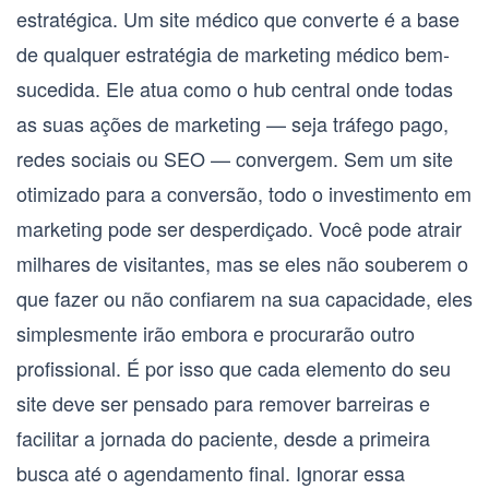
estratégica. Um
site médico que converte
é a base
de qualquer estratégia de
marketing médico
bem-
sucedida. Ele atua como o hub central onde todas
as suas ações de marketing — seja tráfego pago,
redes sociais ou SEO — convergem. Sem um site
otimizado para a conversão, todo o investimento em
marketing pode ser desperdiçado. Você pode atrair
milhares de visitantes, mas se eles não souberem o
que fazer ou não confiarem na sua capacidade, eles
simplesmente irão embora e procurarão outro
profissional. É por isso que cada elemento do seu
site deve ser pensado para remover barreiras e
facilitar a jornada do paciente, desde a primeira
busca até o agendamento final. Ignorar essa