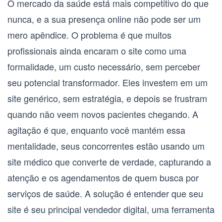
O mercado da saúde está mais competitivo do que
nunca, e a sua presença online não pode ser um
mero apêndice. O problema é que muitos
profissionais ainda encaram o site como uma
formalidade, um custo necessário, sem perceber
seu potencial transformador. Eles investem em um
site genérico, sem estratégia, e depois se frustram
quando não veem novos pacientes chegando. A
agitação é que, enquanto você mantém essa
mentalidade, seus concorrentes estão usando um
site médico que converte
de verdade, capturando a
atenção e os agendamentos de quem busca por
serviços de saúde. A solução é entender que seu
site é seu principal vendedor digital, uma ferramenta