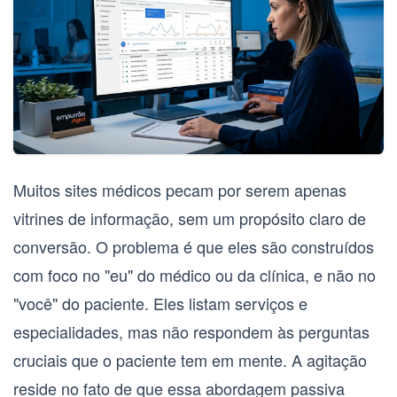
Muitos sites médicos pecam por serem apenas
vitrines de informação, sem um propósito claro de
conversão. O problema é que eles são construídos
com foco no "eu" do médico ou da clínica, e não no
"você" do paciente. Eles listam serviços e
especialidades, mas não respondem às perguntas
cruciais que o paciente tem em mente. A agitação
reside no fato de que essa abordagem passiva