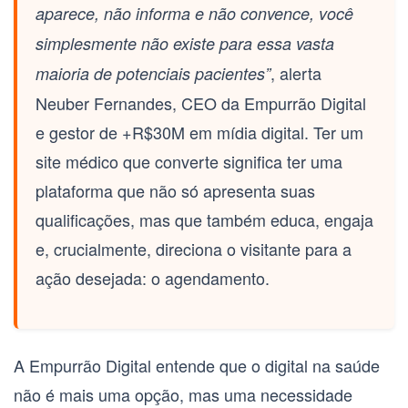
aparece, não informa e não convence, você
simplesmente não existe para essa vasta
, alerta
maioria de potenciais pacientes”
Neuber Fernandes, CEO da Empurrão Digital
e gestor de +R$30M em mídia digital. Ter um
site médico que converte
significa ter uma
plataforma que não só apresenta suas
qualificações, mas que também educa, engaja
e, crucialmente, direciona o visitante para a
ação desejada: o agendamento.
A Empurrão Digital entende que o digital na saúde
não é mais uma opção, mas uma necessidade