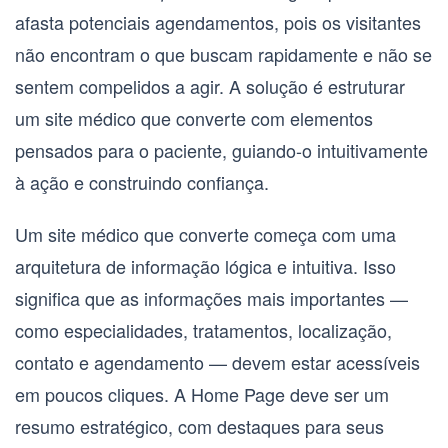
afasta potenciais agendamentos, pois os visitantes
não encontram o que buscam rapidamente e não se
sentem compelidos a agir. A solução é estruturar
um
site médico que converte
com elementos
pensados para o paciente, guiando-o intuitivamente
à ação e construindo confiança.
Um
site médico que converte
começa com uma
arquitetura de informação lógica e intuitiva. Isso
significa que as informações mais importantes —
como especialidades, tratamentos, localização,
contato e agendamento — devem estar acessíveis
em poucos cliques. A
Home Page
deve ser um
resumo estratégico, com destaques para seus