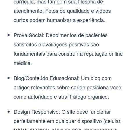
currículo, mas também sua filosofia de
atendimento. Fotos de qualidade e vídeos
curtos podem humanizar a experiência.
Prova Social:
Depoimentos de pacientes
satisfeitos e avaliações positivas são
fundamentais para construir a
reputação online
médica
.
Blog/Conteúdo Educacional:
Um blog com
artigos relevantes sobre saúde posiciona você
como autoridade e atrai tráfego orgânico.
Design Responsivo:
O site deve funcionar
perfeitamente em qualquer dispositivo (celular,