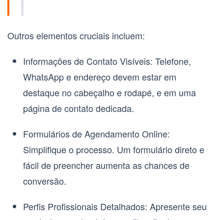
Outros elementos cruciais incluem:
Informações de Contato Visíveis:
Telefone,
WhatsApp e endereço devem estar em
destaque no cabeçalho e rodapé, e em uma
página de contato dedicada.
Formulários de Agendamento Online:
Simplifique o processo. Um formulário direto e
fácil de preencher aumenta as chances de
conversão.
Perfis Profissionais Detalhados:
Apresente seu