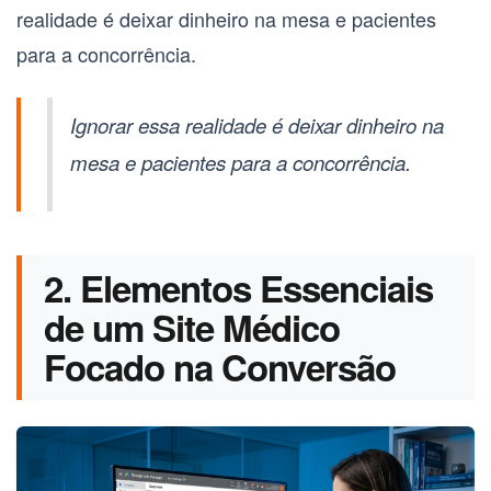
realidade é deixar dinheiro na mesa e pacientes
para a concorrência.
Ignorar essa realidade é deixar dinheiro na
mesa e pacientes para a concorrência.
2. Elementos Essenciais
de um Site Médico
Focado na Conversão