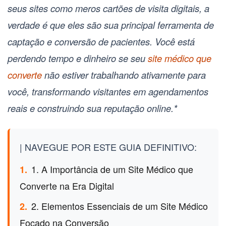
seus sites como meros cartões de visita digitais, a
verdade é que eles são sua principal ferramenta de
captação e conversão de pacientes. Você está
perdendo tempo e dinheiro se seu
site médico que
converte
não estiver trabalhando ativamente para
você, transformando visitantes em agendamentos
reais e construindo sua reputação online.
*
| NAVEGUE POR ESTE GUIA DEFINITIVO:
1. A Importância de um Site Médico que
1.
Converte na Era Digital
2. Elementos Essenciais de um Site Médico
2.
Focado na Conversão