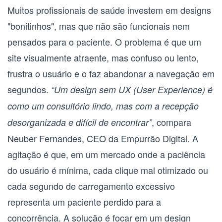
Muitos profissionais de saúde investem em designs
"bonitinhos", mas que não são funcionais nem
pensados para o paciente. O problema é que um
site visualmente atraente, mas confuso ou lento,
frustra o usuário e o faz abandonar a navegação em
segundos.
“Um design sem
UX (User Experience)
é
como um consultório lindo, mas com a recepção
, compara
desorganizada e difícil de encontrar”
Neuber Fernandes, CEO da Empurrão Digital. A
agitação é que, em um mercado onde a paciência
do usuário é mínima, cada clique mal otimizado ou
cada segundo de carregamento excessivo
representa um paciente perdido para a
concorrência. A solução é focar em um design