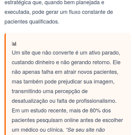
estratégica que, quando bem planejada e
executada, pode gerar um fluxo constante de
pacientes qualificados.
📊
Um site que não converte é um ativo parado,
custando dinheiro e não gerando retorno. Ele
não apenas falha em atrair novos pacientes,
mas também pode prejudicar sua imagem,
transmitindo uma percepção de
desatualização ou falta de profissionalismo.
Em um estudo recente, mais de 80% dos
pacientes pesquisam online antes de escolher
um médico ou clínica.
“Se seu site não