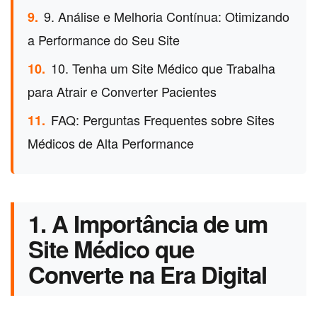
9. Análise e Melhoria Contínua: Otimizando
9.
a Performance do Seu Site
10. Tenha um Site Médico que Trabalha
10.
para Atrair e Converter Pacientes
FAQ: Perguntas Frequentes sobre Sites
11.
Médicos de Alta Performance
1. A Importância de um
Site Médico que
Converte na Era Digital