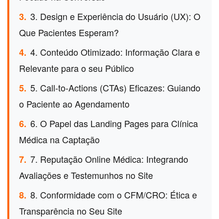
3. Design e Experiência do Usuário (UX): O
3.
Que Pacientes Esperam?
4. Conteúdo Otimizado: Informação Clara e
4.
Relevante para o seu Público
5. Call-to-Actions (CTAs) Eficazes: Guiando
5.
o Paciente ao Agendamento
6. O Papel das Landing Pages para Clínica
6.
Médica na Captação
7. Reputação Online Médica: Integrando
7.
Avaliações e Testemunhos no Site
8. Conformidade com o CFM/CRO: Ética e
8.
Transparência no Seu Site