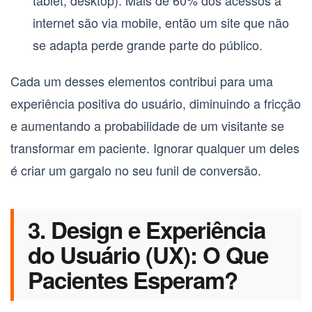
tablet, desktop). Mais de 60% dos acessos à
internet são via mobile, então um site que não
se adapta perde grande parte do público.
Cada um desses elementos contribui para uma
experiência positiva do usuário, diminuindo a fricção
e aumentando a probabilidade de um visitante se
transformar em paciente. Ignorar qualquer um deles
é criar um gargalo no seu funil de conversão.
3. Design e Experiência
do Usuário (UX): O Que
Pacientes Esperam?