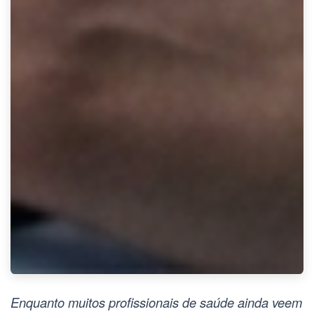
Enquanto muitos profissionais de saúde ainda veem