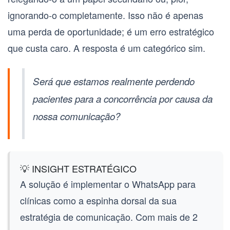
ignorando-o completamente. Isso não é apenas
uma perda de oportunidade; é um erro estratégico
que custa caro. A resposta é um categórico sim.
Será que estamos realmente perdendo
pacientes para a concorrência por causa da
nossa comunicação?
💡 INSIGHT ESTRATÉGICO
A solução é implementar o
WhatsApp para
clínicas
como a espinha dorsal da sua
estratégia de comunicação. Com mais de 2