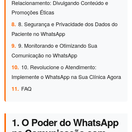
Relacionamento: Divulgando Conteúdo e
Promoções Éticas
8. Segurança e Privacidade dos Dados do
8.
Paciente no WhatsApp
9. Monitorando e Otimizando Sua
9.
Comunicação no WhatsApp
10. Revolucione o Atendimento:
10.
Implemente o WhatsApp na Sua Clínica Agora
FAQ
11.
1. O Poder do WhatsApp