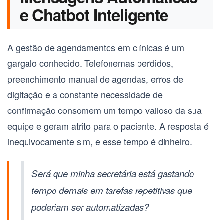
e Chatbot Inteligente
A gestão de agendamentos em clínicas é um
gargalo conhecido. Telefonemas perdidos,
preenchimento manual de agendas, erros de
digitação e a constante necessidade de
confirmação consomem um tempo valioso da sua
equipe e geram atrito para o paciente. A resposta é
inequivocamente sim, e esse tempo é dinheiro.
Será que minha secretária está gastando
tempo demais em tarefas repetitivas que
poderiam ser automatizadas?