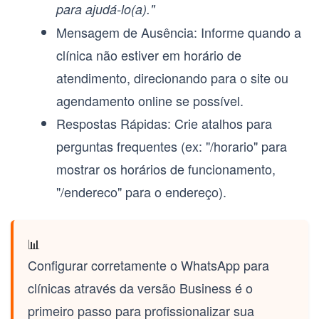
para ajudá-lo(a)."
Mensagem de Ausência:
Informe quando a
clínica não estiver em horário de
atendimento, direcionando para o site ou
agendamento online se possível.
Respostas Rápidas:
Crie atalhos para
perguntas frequentes (ex: "/horario" para
mostrar os horários de funcionamento,
"/endereco" para o endereço).
📊
Configurar corretamente o
WhatsApp para
clínicas
através da versão Business é o
primeiro passo para profissionalizar sua