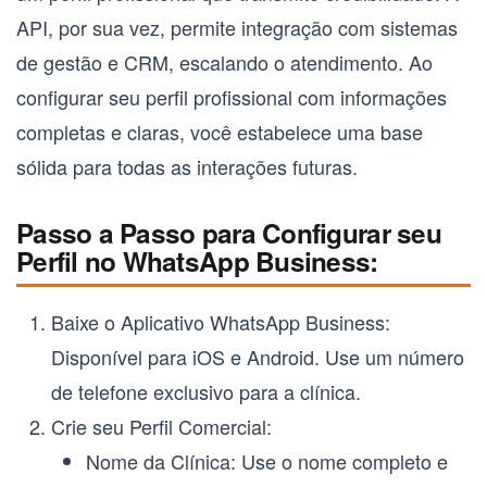
API, por sua vez, permite integração com sistemas
de gestão e CRM, escalando o atendimento. Ao
configurar seu perfil profissional com informações
completas e claras, você estabelece uma base
sólida para todas as interações futuras.
Passo a Passo para Configurar seu
Perfil no WhatsApp Business:
Baixe o Aplicativo WhatsApp Business:
Disponível para iOS e Android. Use um número
de telefone exclusivo para a clínica.
Crie seu Perfil Comercial:
Nome da Clínica:
Use o nome completo e