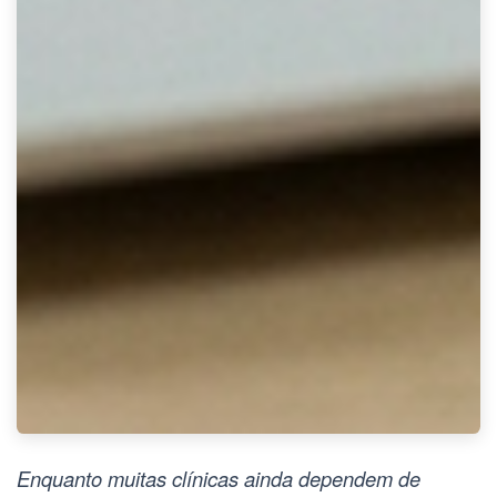
Enquanto muitas clínicas ainda dependem de