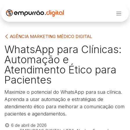
Pular para o conteúdo
AGÊNCIA MARKETING MÉDICO DIGITAL
WhatsApp para Clínicas:
Automação e
Atendimento Ético para
Pacientes
Maximize o potencial do WhatsApp para sua clínica.
Aprenda a usar automação e estratégias de
atendimento ético para melhorar a comunicação com
pacientes e agendamentos.
6 de abril de 2026