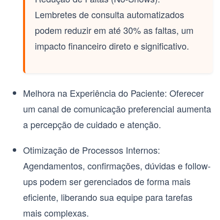
Lembretes de consulta automatizados
podem reduzir em até 30% as faltas, um
impacto financeiro direto e significativo.
Melhora na Experiência do Paciente:
Oferecer
um canal de comunicação preferencial aumenta
a percepção de cuidado e atenção.
Otimização de Processos Internos:
Agendamentos, confirmações, dúvidas e follow-
ups podem ser gerenciados de forma mais
eficiente, liberando sua equipe para tarefas
mais complexas.