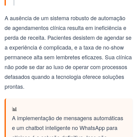
A ausência de um sistema robusto de
automação
de agendamentos clínica
resulta em ineficiência e
perda de receita. Pacientes desistem de agendar se
a experiência é complicada, e a taxa de no-show
permanece alta sem lembretes eficazes. Sua clínica
não pode se dar ao luxo de operar com processos
defasados quando a tecnologia oferece soluções
prontas.
📊
A implementação de mensagens automáticas
e um
chatbot inteligente
no
WhatsApp para