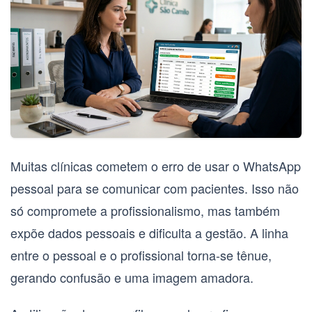
Muitas clínicas cometem o erro de usar o WhatsApp
pessoal para se comunicar com pacientes. Isso não
só compromete a profissionalismo, mas também
expõe dados pessoais e dificulta a gestão. A linha
entre o pessoal e o profissional torna-se tênue,
gerando confusão e uma imagem amadora.