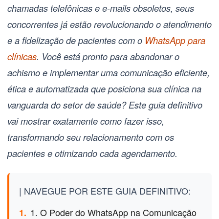
chamadas telefônicas e e-mails obsoletos, seus
concorrentes já estão revolucionando o atendimento
e a fidelização de pacientes com o
WhatsApp para
clínicas
. Você está pronto para abandonar o
achismo e implementar uma comunicação eficiente,
ética e automatizada que posiciona sua clínica na
vanguarda do setor de saúde? Este guia definitivo
vai mostrar exatamente como fazer isso,
transformando seu relacionamento com os
pacientes e otimizando cada agendamento.
| NAVEGUE POR ESTE GUIA DEFINITIVO:
1. O Poder do WhatsApp na Comunicação
1.