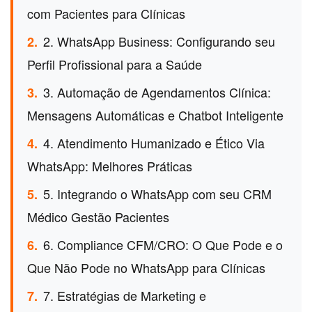
com Pacientes para Clínicas
2. WhatsApp Business: Configurando seu
2.
Perfil Profissional para a Saúde
3. Automação de Agendamentos Clínica:
3.
Mensagens Automáticas e Chatbot Inteligente
4. Atendimento Humanizado e Ético Via
4.
WhatsApp: Melhores Práticas
5. Integrando o WhatsApp com seu CRM
5.
Médico Gestão Pacientes
6. Compliance CFM/CRO: O Que Pode e o
6.
Que Não Pode no WhatsApp para Clínicas
7. Estratégias de Marketing e
7.