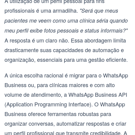
A utilização de um perfil pessoal para fins
profissionais é uma armadilha.
"Será que meus
pacientes me veem como uma clínica séria quando
meu perfil exibe fotos pessoais e status informais?"
A resposta é um claro não. Essa abordagem limita
drasticamente suas capacidades de automação e
organização, essenciais para uma gestão eficiente.
A única escolha racional é migrar para o
WhatsApp
Business
ou, para clínicas maiores e com alto
volume de atendimento, a
WhatsApp Business API
(Application Programming Interface)
. O WhatsApp
Business oferece ferramentas robustas para
organizar conversas, automatizar respostas e criar
um perfil profissional que transmite credibilidade. A