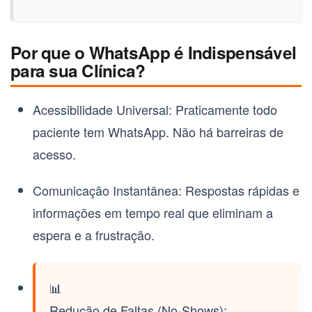
Por que o WhatsApp é Indispensável
para sua Clínica?
Acessibilidade Universal:
Praticamente todo
paciente tem WhatsApp. Não há barreiras de
acesso.
Comunicação Instantânea:
Respostas rápidas e
informações em tempo real que eliminam a
espera e a frustração.
📊
Redução de Faltas (No-Shows):