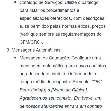
Catálogo de Serviços:
Utilize o catálogo
para listar os procedimentos e
especialidades oferecidos, com descrições
e, se permitido pelas normas éticas, preços
(verifique sempre as regulamentações do
CFM/CRO).
Mensagens Automáticas:
Mensagem de Saudação:
Configure uma
mensagem automática para novos contatos,
agradecendo o contato e informando o
tempo médio de resposta. Exemplo:
"Olá!
Bem-vindo(a) à [Nome da Clínica].
Agradecemos seu contato. Em breve, um
de nossos atendentes entrará em contato