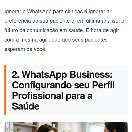
Ignorar o
WhatsApp para clínicas
é ignorar a
preferência do seu paciente e, em última análise, o
futuro da comunicação em saúde. É hora de agir
com a mesma agilidade que seus pacientes
esperam de você.
2. WhatsApp Business:
Configurando seu Perfil
Profissional para a
Saúde