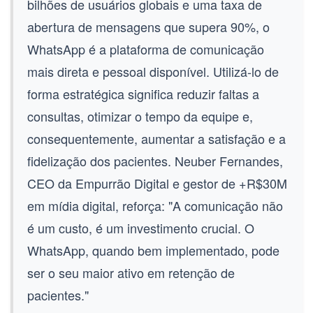
bilhões de usuários globais e uma taxa de
abertura de mensagens que supera 90%, o
WhatsApp é a plataforma de comunicação
mais direta e pessoal disponível. Utilizá-lo de
forma estratégica significa reduzir faltas a
consultas, otimizar o tempo da equipe e,
consequentemente, aumentar a satisfação e a
fidelização dos pacientes. Neuber Fernandes,
CEO da Empurrão Digital e gestor de +R$30M
em mídia digital, reforça: "A comunicação não
é um custo, é um investimento crucial. O
WhatsApp, quando bem implementado, pode
ser o seu maior ativo em retenção de
pacientes."