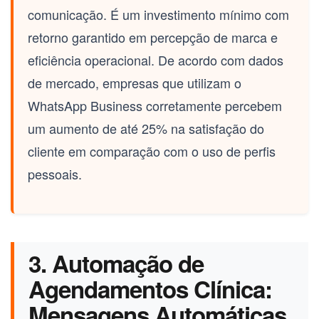
comunicação. É um investimento mínimo com
retorno garantido em percepção de marca e
eficiência operacional. De acordo com dados
de mercado, empresas que utilizam o
WhatsApp Business corretamente percebem
um aumento de até 25% na satisfação do
cliente em comparação com o uso de perfis
pessoais.
3. Automação de
Agendamentos Clínica:
Mensagens Automáticas