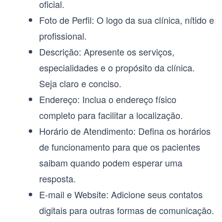
oficial.
Foto de Perfil:
O logo da sua clínica, nítido e
profissional.
Descrição:
Apresente os serviços,
especialidades e o propósito da clínica.
Seja claro e conciso.
Endereço:
Inclua o endereço físico
completo para facilitar a localização.
Horário de Atendimento:
Defina os horários
de funcionamento para que os pacientes
saibam quando podem esperar uma
resposta.
E-mail e Website:
Adicione seus contatos
digitais para outras formas de comunicação.