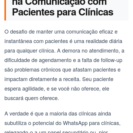
na Comunicação com
Pacientes para Clínicas
O desafio de manter uma comunicação eficaz e
instantânea com pacientes é uma realidade diária
para qualquer clínica. A demora no atendimento, a
dificuldade de agendamento e a falta de follow-up
são problemas crônicos que afastam pacientes e
impactam diretamente a receita. Seu paciente
espera agilidade, e se você não oferece, ele
buscará quem oferece.
A verdade é que a maioria das clínicas ainda
subutiliza o potencial do
WhatsApp para clínicas
,
relegando-o a um papel secundário ou, pior,